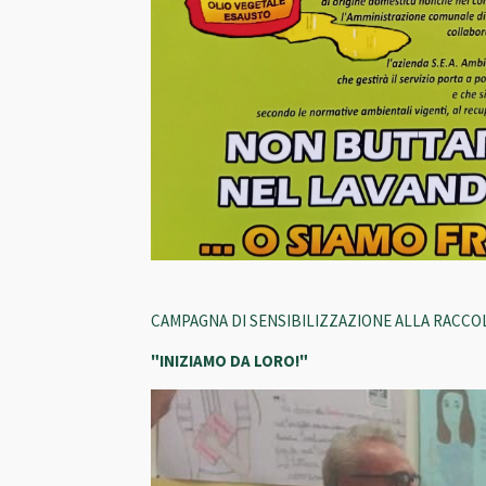
CAMPAGNA DI SENSIBILIZZAZIONE ALLA RACCOLT
"INIZIAMO DA LORO!"