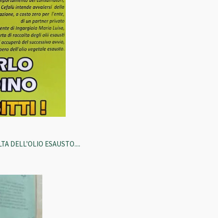
A DELL'OLIO ESAUSTO....