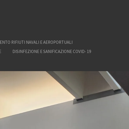
ENTO RIFIUTI NAVALI E AEROPORTUALI
E
DISINFEZIONE E SANIFICAZIONE COVID- 19